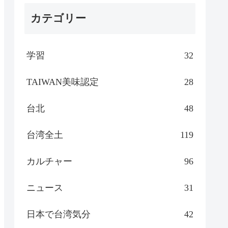
カテゴリー
学習
32
TAIWAN美味認定
28
台北
48
台湾全土
119
カルチャー
96
ニュース
31
日本で台湾気分
42