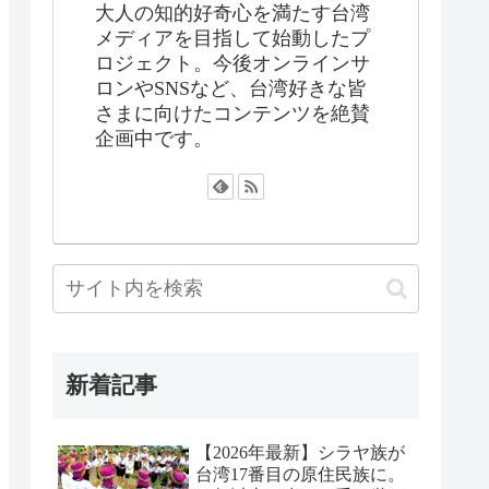
大人の知的好奇心を満たす台湾
メディアを目指して始動したプ
ロジェクト。今後オンラインサ
ロンやSNSなど、台湾好きな皆
さまに向けたコンテンツを絶賛
企画中です。
新着記事
【2026年最新】シラヤ族が
台湾17番目の原住民族に。