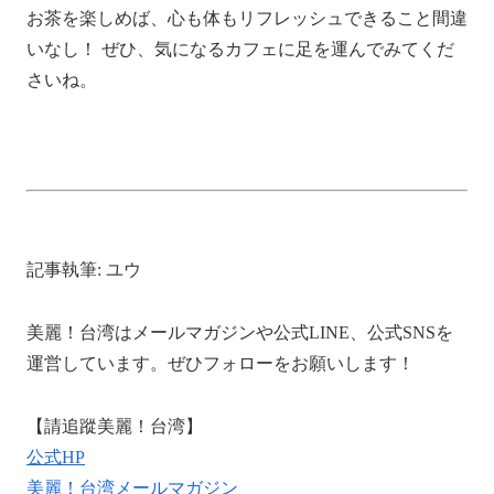
お茶を楽しめば、心も体もリフレッシュできること間違
いなし！ ぜひ、気になるカフェに足を運んでみてくだ
さいね。
記事執筆: ユウ
美麗！台湾はメールマガジンや公式LINE、公式SNSを
運営しています。ぜひフォローをお願いします！
【請追蹤美麗！台湾】
公式HP
美麗！台湾メールマガジン