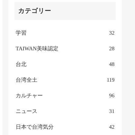
カテゴリー
学習
32
TAIWAN美味認定
28
台北
48
台湾全土
119
カルチャー
96
ニュース
31
日本で台湾気分
42