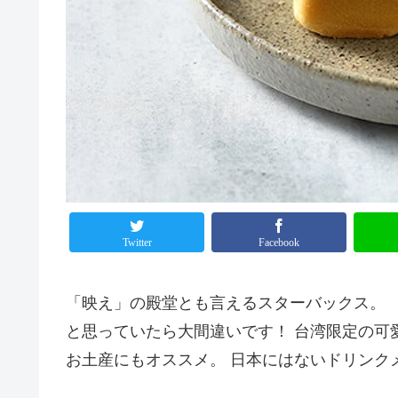
Twitter
Facebook
「映え」の殿堂とも言えるスターバックス。 
と思っていたら大間違いです！ 台湾限定の可
お土産にもオススメ。 日本にはないドリンク