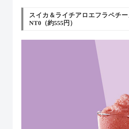
スイカ＆ライチアロエフラペチー
NT0（約555円）