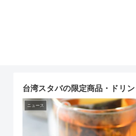
台湾スタバの限定商品・ドリン
ニュース