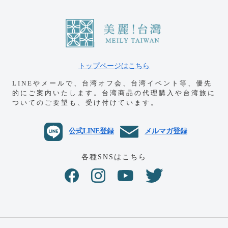
トップページはこちら
LINEやメールで、台湾オフ会、台湾イベント等、優先
的にご案内いたします。
台湾商品の代理購入や台湾旅に
ついてのご要望も、受け付けています。
公式LINE登録
メルマガ登録
各種SNSはこちら