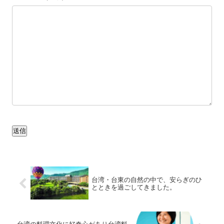
送信
台湾・台東の自然の中で、安らぎのひ
とときを過ごしてきました。