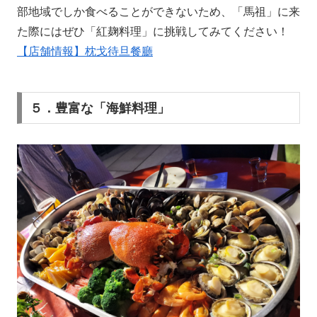
部地域でしか食べることができないため、「馬祖」に来
た際にはぜひ「紅麹料理」に挑戦してみてください！
【店舗情報】枕戈待旦餐廳
５．豊富な「海鮮料理」