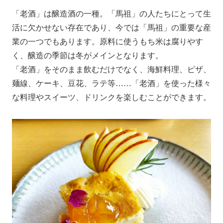
「老酒」は醸造酒の一種。「馬祖」の人たちにとって生
活に欠かせない存在であり、今では「馬祖」の重要な産
業の一つでもあります。原料に使うもち米は腐りやす
く、醸造の季節は冬がメインとなります。
「老酒」をそのまま飲むだけでなく、海鮮料理、ピザ、
麺線、ケーキ、豆花、ラテ等……「老酒」を使った様々
な料理やスイーツ、ドリンクを楽しむことができます。