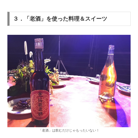
３．「老酒」を使った料理＆スイーツ
「老酒」は飲むだけじゃもったいない！