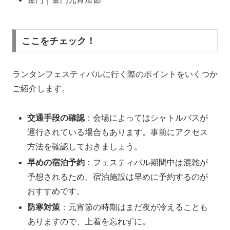
ここをチェック！
ランタンフェスティバルに行く際のポイントをいくつか
ご紹介します。
交通手段の確認
：会場によってはシャトルバスが
運行されている場合もあります。事前にアクセス
方法を確認しておきましょう。
早めの宿泊予約
：フェスティバル期間中は混雑が
予想されるため、宿泊施設は早めに予約するのが
おすすめです。
防寒対策
：元宵節の時期はまだ夜が冷えることも
ありますので、上着を忘れずに。