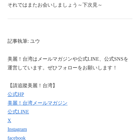
それではまたお会いしましょう～下次見～
記事執筆: ユウ
美麗！台湾はメールマガジンや公式LINE、公式SNSを
運営しています。ぜひフォローをお願いします！
【請追蹤美麗！台湾】
公式HP
美麗！台湾メールマガジン
公式LINE
X
Instagram
facebook