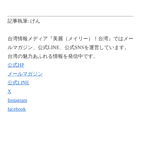
記事執筆: げん
台湾情報メディア『美麗（メイリー）！台湾』ではメー
ルマガジン、公式LINE、公式SNSを運営しています。
台湾の魅力あふれる情報を発信中です。
公式HP
メールマガジン
公式LINE
X
Instagram
facebook