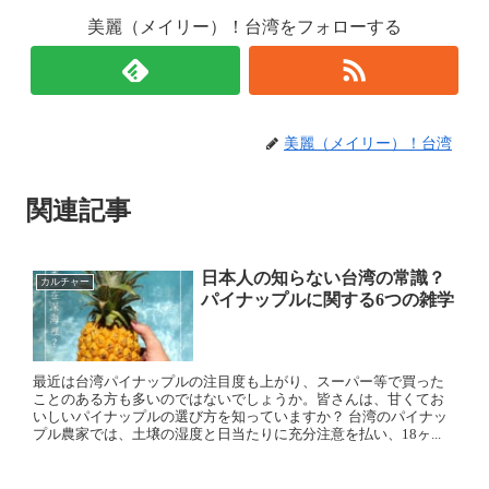
美麗（メイリー）！台湾をフォローする
美麗（メイリー）！台湾
関連記事
日本人の知らない台湾の常識？
カルチャー
パイナップルに関する6つの雑学
最近は台湾パイナップルの注目度も上がり、スーパー等で買った
ことのある方も多いのではないでしょうか。皆さんは、甘くてお
いしいパイナップルの選び方を知っていますか？ 台湾のパイナッ
プル農家では、土壌の湿度と日当たりに充分注意を払い、18ヶ...