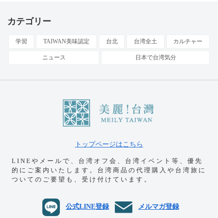
カテゴリー
学習
TAIWAN美味認定
台北
台湾全土
カルチャー
ニュース
日本で台湾気分
トップページはこちら
LINEやメールで、台湾オフ会、台湾イベント等、優先
的にご案内いたします。
台湾商品の代理購入や台湾旅に
ついてのご要望も、受け付けています。
公式LINE登録
メルマガ登録